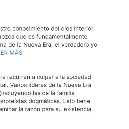
tro conocimiento del dios interior.
econozca que es fundamentalmente
rina de la Nueva Era, el verdadero yo
EER MÁS
ra recurren a culpar a la sociedad
tal. Varios líderes de la Nueva Era
incluyendo las de la familia
monoteístas dogmáticas. Esto tiene
aminar la razón para su existencia.