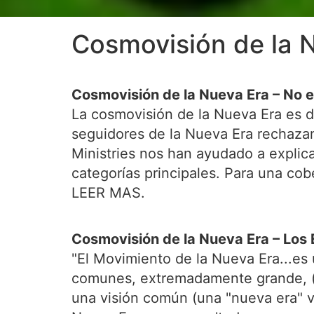
Cosmovisión de la 
Cosmovisión de la Nueva Era – No e
La cosmovisión de la Nueva Era es di
seguidores de la Nueva Era rechazan
Ministries nos han ayudado a explic
categorías principales. Para una cob
LEER MAS.
Cosmovisión de la Nueva Era – Los 
"El Movimiento de la Nueva Era...es
comunes, extremadamente grande, (
una visión común (una "nueva era" ve