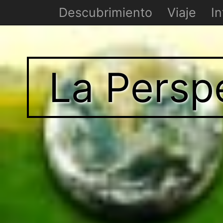
Descubrimiento
Viaje
In
La Persp