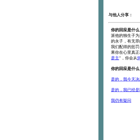
与他人分享：