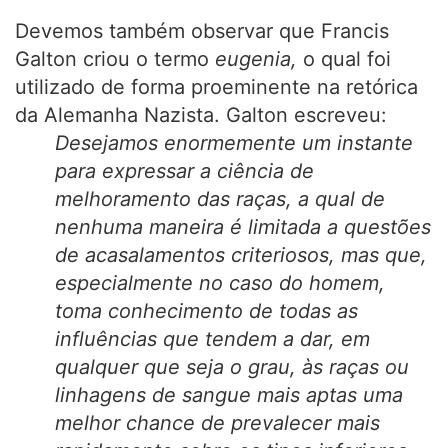
Devemos também observar que Francis
Galton criou o termo
eugenia,
o qual foi
utilizado de forma proeminente na retórica
da Alemanha Nazista. Galton escreveu:
Desejamos enormemente um instante
para expressar a ciência de
melhoramento das raças, a qual de
nenhuma maneira é limitada a questões
de acasalamentos criteriosos, mas que,
especialmente no caso do homem,
toma conhecimento de todas as
influências que tendem a dar, em
qualquer que seja o grau, às raças ou
linhagens de sangue mais aptas uma
melhor chance de prevalecer mais