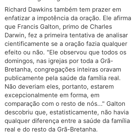
Richard Dawkins também tem prazer em
enfatizar a impotência da oração. Ele afirma
que Francis Galton, primo de Charles
Darwin, fez a primeira tentativa de analisar
cientificamente se a oração fazia qualquer
efeito ou não. "Ele observou que todos os
domingos, nas igrejas por toda a Grã-
Bretanha, congregações inteiras oravam
publicamente pela saúde da família real.
Não deveriam eles, portanto, estarem
excepcionalmente em forma, em
comparação com o resto de nós..." Galton
descobriu que, estatisticamente, não havia
qualquer diferença entre a saúde da família
real e do resto da Grã-Bretanha.