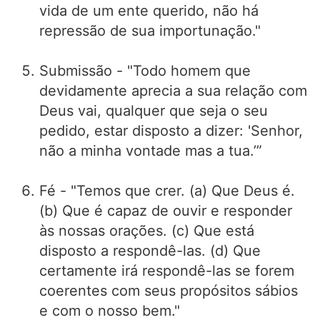
vida de um ente querido, não há
repressão de sua importunação."
Submissão - "Todo homem que
devidamente aprecia a sua relação com
Deus vai, qualquer que seja o seu
pedido, estar disposto a dizer: 'Senhor,
não a minha vontade mas a tua.’”
Fé - "Temos que crer. (a) Que Deus é.
(b) Que é capaz de ouvir e responder
às nossas orações. (c) Que está
disposto a respondê-las. (d) Que
certamente irá respondê-las se forem
coerentes com seus propósitos sábios
e com o nosso bem."