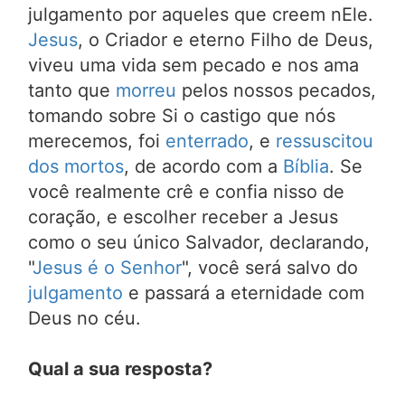
julgamento por aqueles que creem nEle.
Jesus
, o Criador e eterno Filho de Deus,
viveu uma vida sem pecado e nos ama
tanto que
morreu
pelos nossos pecados,
tomando sobre Si o castigo que nós
merecemos, foi
enterrado
, e
ressuscitou
dos mortos
, de acordo com a
Bíblia
. Se
você realmente crê e confia nisso de
coração, e escolher receber a Jesus
como o seu único Salvador, declarando,
"
Jesus é o Senhor
", você será salvo do
julgamento
e passará a eternidade com
Deus no céu.
Qual a sua resposta?