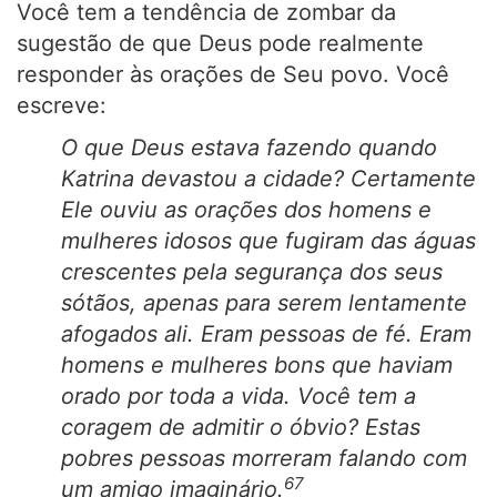
Você tem a tendência de zombar da
sugestão de que Deus pode realmente
responder às orações de Seu povo. Você
escreve:
O que Deus estava fazendo quando
Katrina devastou a cidade? Certamente
Ele ouviu as orações dos homens e
mulheres idosos que fugiram das águas
crescentes pela segurança dos seus
sótãos, apenas para serem lentamente
afogados ali. Eram pessoas de fé. Eram
homens e mulheres bons que haviam
orado por toda a vida. Você tem a
coragem de admitir o óbvio? Estas
pobres pessoas morreram falando com
67
um amigo imaginário.