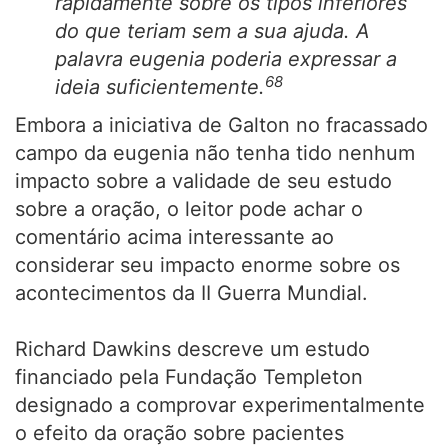
rapidamente sobre os tipos inferiores
do que teriam sem a sua ajuda. A
palavra eugenia poderia expressar a
68
ideia suficientemente.
Embora a iniciativa de Galton no fracassado
campo da eugenia não tenha tido nenhum
impacto sobre a validade de seu estudo
sobre a oração, o leitor pode achar o
comentário acima interessante ao
considerar seu impacto enorme sobre os
acontecimentos da II Guerra Mundial.
Richard Dawkins descreve um estudo
financiado pela Fundação Templeton
designado a comprovar experimentalmente
o efeito da oração sobre pacientes