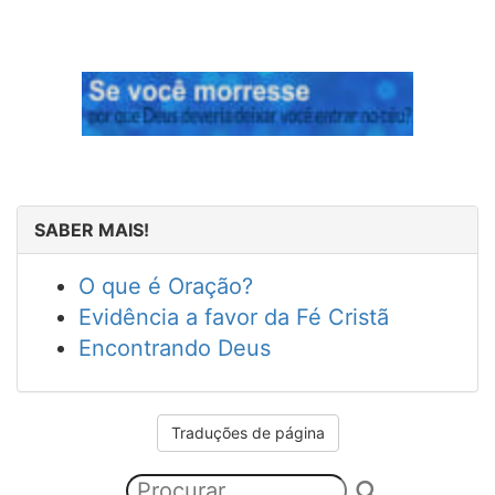
SABER MAIS!
O que é Oração?
Evidência a favor da Fé Cristã
Encontrando Deus
Traduções de página