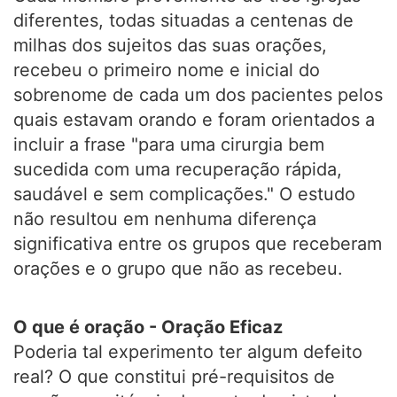
diferentes, todas situadas a centenas de
milhas dos sujeitos das suas orações,
recebeu o primeiro nome e inicial do
sobrenome de cada um dos pacientes pelos
quais estavam orando e foram orientados a
incluir a frase "para uma cirurgia bem
sucedida com uma recuperação rápida,
saudável e sem complicações." O estudo
não resultou em nenhuma diferença
significativa entre os grupos que receberam
orações e o grupo que não as recebeu.
O que é oração - Oração Eficaz
Poderia tal experimento ter algum defeito
real? O que constitui pré-requisitos de