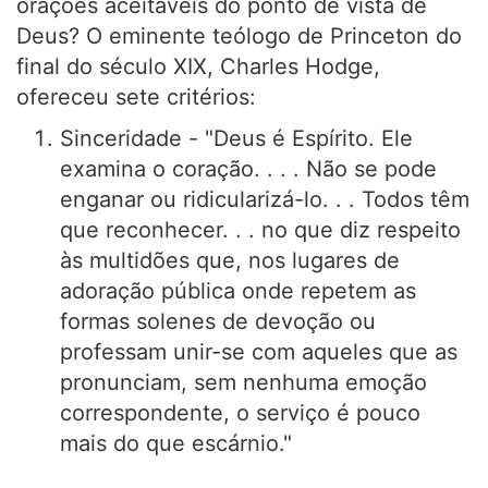
orações aceitáveis do ponto de vista de
Deus? O eminente teólogo de Princeton do
final do século XIX, Charles Hodge,
ofereceu sete critérios:
Sinceridade - "Deus é Espírito. Ele
examina o coração. . . . Não se pode
enganar ou ridicularizá-lo. . . Todos têm
que reconhecer. . . no que diz respeito
às multidões que, nos lugares de
adoração pública onde repetem as
formas solenes de devoção ou
professam unir-se com aqueles que as
pronunciam, sem nenhuma emoção
correspondente, o serviço é pouco
mais do que escárnio."