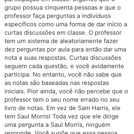
grupo possua cinquenta pessoas e que o
professor faça perguntas a indivíduos
específicos como uma forma de dar início a
curtas discussões em classe. O professor
tem um sistema de aleatoriamente fazer
dez perguntas por aula para então dar uma
nota a suas respostas. Curtas discussões
seguem cada questão, e você avidamente
participa. No entanto, você não sabe que
as notas são baseadas nas respostas
iniciais. Pior ainda, você não percebe que o
professor tem o seu nome errado no seu
livro de notas. Em vez de Sam Harris, ele
tem Saul Morris! Toda vez que ele dirige
uma pergunta a Saul Morris, ninguém
responde. Você supõe que essa pessoa