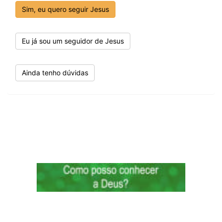
Sim, eu quero seguir Jesus
Eu já sou um seguidor de Jesus
Ainda tenho dúvidas