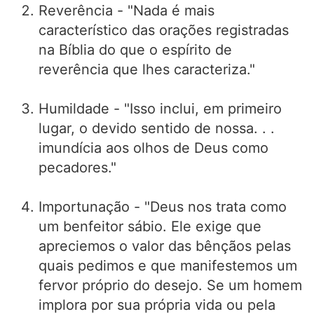
Reverência - "Nada é mais
característico das orações registradas
na Bíblia do que o espírito de
reverência que lhes caracteriza."
Humildade - "Isso inclui, em primeiro
lugar, o devido sentido de nossa. . .
imundícia aos olhos de Deus como
pecadores."
Importunação - "Deus nos trata como
um benfeitor sábio. Ele exige que
apreciemos o valor das bênçãos pelas
quais pedimos e que manifestemos um
fervor próprio do desejo. Se um homem
implora por sua própria vida ou pela