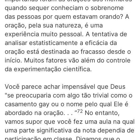
quando sequer conheciam o sobrenome
das pessoas por quem estavam orando? A
oração, pela sua natureza, é uma
experiência muito pessoal. A tentativa de
analisar estatisticamente a eficácia da
oração está destinada ao fracasso desde o
início. Muitos fatores vão além do controle
da experimentação científica.
Você parece achar impensável que Deus
"se preocuparia com algo tão trivial como o
casamento gay ou o nome pelo qual Ele é
72
abordado na oração. . . ”
No entanto,
vamos supor que você fez uma aula na qual
uma parte significativa da nota dependia de
participação em classe. Digamos que o