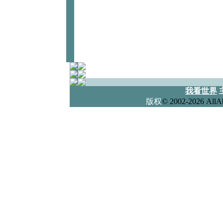
我看世界
版权
© 2002-2026 Al