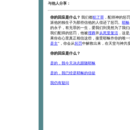
与他人分享：