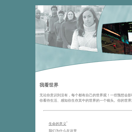
我看世界
无论你意识到没有，每个都有自己的世界观！一些预想会影
你看待生活、感知你生存其中的世界的一个镜头。你的世界
*
生命的意义
我们为什么在这里